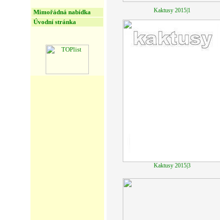
Kaktusy 2015|1
Mimořádná nabídka
Úvodní stránka
Kaktusy 2015|3