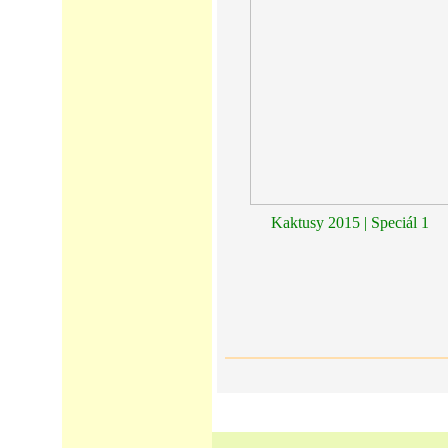
Kaktusy 2015 | Speciál 1